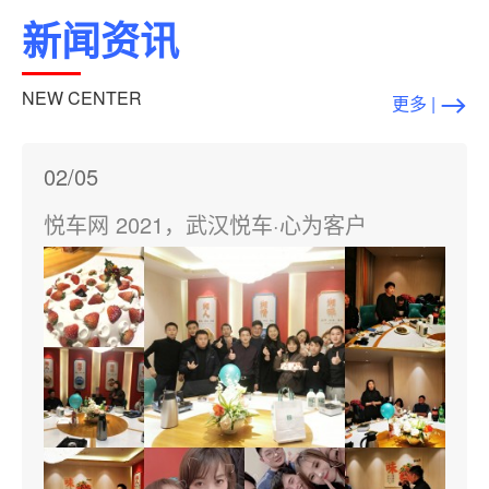
新闻资讯
NEW CENTER
更多 |
02/05
悦车网 2021，武汉悦车·心为客户