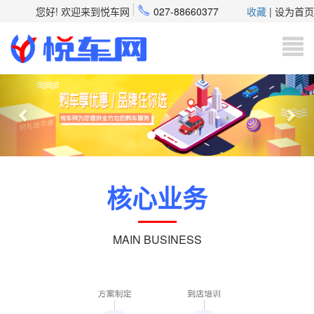

您好! 欢迎来到悦车网
027-88660377
收藏
| 设为首页
Previous
Nex
核心业务
MAIN BUSINESS