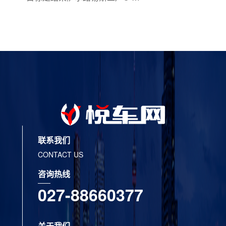
Max/Grand C-Max车型的生产
联系我们
CONTACT US
咨询热线
027-88660377
关于我们