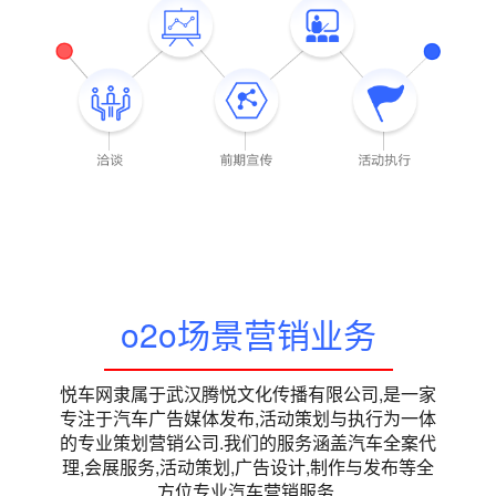
o2o场景营销业务
悦车网隶属于武汉腾悦文化传播有限公司,是一家
专注于汽车广告媒体发布,活动策划与执行为一体
的专业策划营销公司.我们的服务涵盖汽车全案代
理,会展服务,活动策划,广告设计,制作与发布等全
方位专业汽车营销服务.